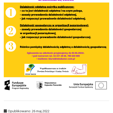
Opublikowano: 26 maj 2022