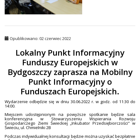
Opublikowano: 02 czerwiec 2022
Lokalny Punkt Informacyjny
Funduszy Europejskich w
Bydgoszczy zaprasza na Mobilny
Punkt Informacyjny o
Funduszach Europejskich.
Wydarzenie odbędzie się w dniu 30.06.2022 r. w godz. od 11:30 do
14:00.
Miejscem udostępnionym na powyższe spotkanie będzie sala
konferencyjna w Stowarzyszeniu Wspierania Rozwoju
Gospodarczego Ziemi Świeckiej „Inkubator Przedsiębiorczości" w
Świeciu, ul. Chmielniki 2B
Podczas indywidualnej konsultacji będzie można uzyskać bezpłatnie