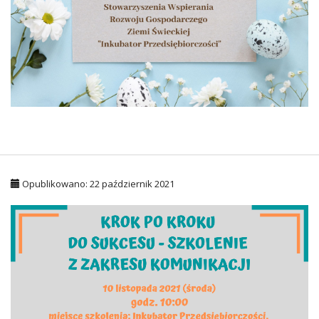
Opublikowano: 22 październik 2021