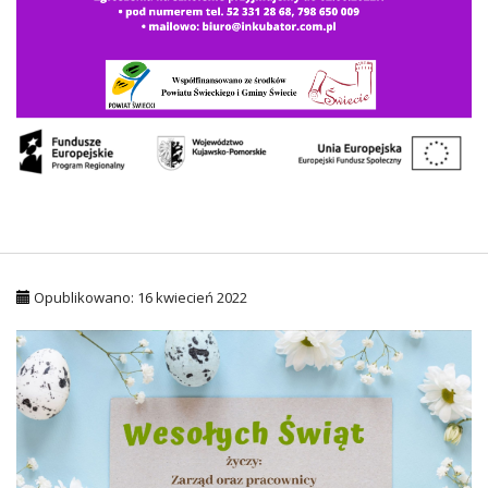
Opublikowano: 16 kwiecień 2022