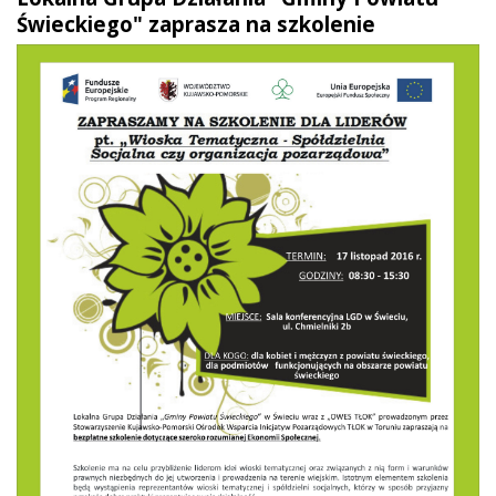
Świeckiego" zaprasza na szkolenie