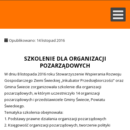
Opublikowano: 14 listopad 2016
SZKOLENIE DLA ORGANIZACJI
POZARZĄDOWYCH
W dniu 8 listopada 2016 roku Stowarzyszenie Wspierania Rozwoju
Gospodarczego Ziemi Świeckiej „Inkubator Przedsiębiorczości” oraz
Gmina Świecie zorganizowała szkolenie dla organizacji
pozarządowych, w którym uczestniczyło 14 organizacji
pozarządowych i przedstawiciele Gminy Świecie, Powiatu
Świeckiego.
Tematyka szkolenia obejmowała:
1. Podstawy prawne działania organizacji pozarządowych
2. Księgowość organizacji pozarządowych, tworzenie polityki