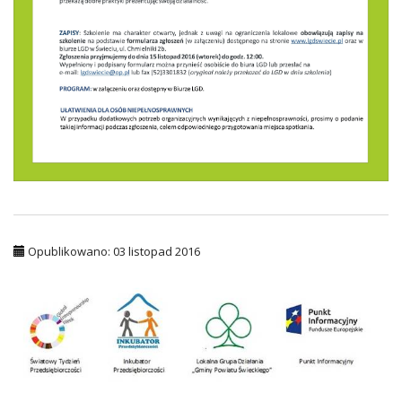
Opublikowano: 03 listopad 2016