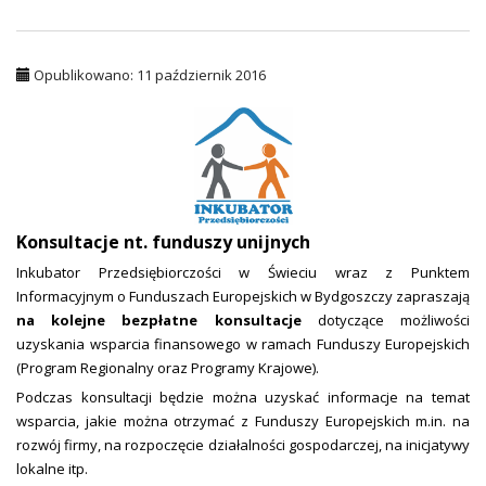
Opublikowano: 11 październik 2016
Konsultacje nt. funduszy unijnych
Inkubator Przedsiębiorczości w Świeciu wraz z Punktem
Informacyjnym o Funduszach Europejskich w Bydgoszczy zapraszają
na kolejne bezpłatne konsultacje
dotyczące możliwości
uzyskania wsparcia finansowego w ramach Funduszy Europejskich
(Program Regionalny oraz Programy Krajowe).
Podczas konsultacji będzie można uzyskać informacje na temat
wsparcia, jakie można otrzymać z Funduszy Europejskich m.in. na
rozwój firmy, na rozpoczęcie działalności gospodarczej, na inicjatywy
lokalne itp.