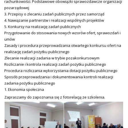
rachunkowości. Podstawowe obowiązki sprawozdawcze organizacji
pozarządowej
3. Przepisy o zlecaniu zadań publicznych przez samorząd
4. Nawiązanie partnerstw i realizacji wspólnych projektów
5. Konkursy na realizację zadań publicznych
Przygotowanie do stosowania nowych wzorów ofert, sprawozdań i
umów
Zasady i procedura przeprowadzania otwartego konkursu ofert na
realizację zadań pożytku publicznego
Zlecanie realizacji zadania w trybie pozakonkursowym
Rozliczanie i kontrola realizacji zadań pożytku publicznego
Procedura rozliczania wykorzystania dotacji pożytku publicznego
Sposób przeprowadzania i dokumentowania kontroli realizacji
zadania pożytku publicznego
1. Ekonomia społeczna
Zapraszamy do zapoznania się z fotorelacją ze szkolenia.