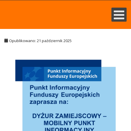
Opublikowano: 21 październik 2025